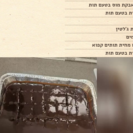
ת בטעם תות
 ג'לטין
ת בטעם תות