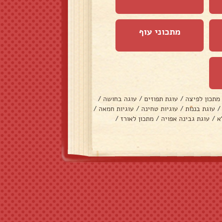
מתכוני עוף
מתכון לפיצה
/
עוגת תפוזים
/
עוגה בחושה
/
/
עוגת בננות
/
עוגיות טחינה
/
עוגיות חמאה
/
א
/
עוגת גבינה אפויה
/
מתכון לאורז
/