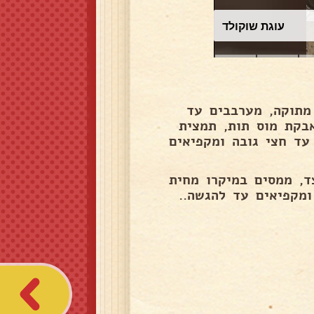
עוגת שוקולד
שוקולד עם 250 גרם שמנת מתוקה, מערבבים עד
ם שמנת מתוקה, אבקת מוס תות, תמצית
 עד חצי גובה ומקפיאים
ד, ממסים במיקרו מחית
ומקפיאים עד להגשה..