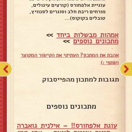
עוגיית אלפחורס (קורצים עיגולים,
מורחים ריבת חלב וסוגרים לסנוויץ,
טובלים בקוקוס)...
אמהות מבשלות ביחד
>>
מתכונים נוספים
>>
אהבת את המתכון? העתיקי את הקישור המקוצר
ושתפי :)
תגובות למתכון מהפייסבוק
מתכונים נוספים
עוגת אלפחורס‼ – אילנית גואברה