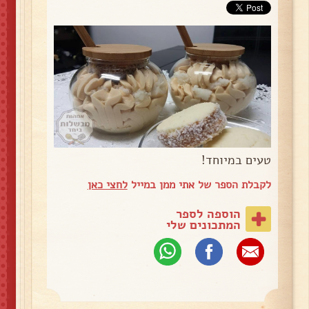
טעים במיוחד!
לקבלת הספר של אתי ממן במייל
לחצי כאן
הוספה לספר
המתכונים שלי