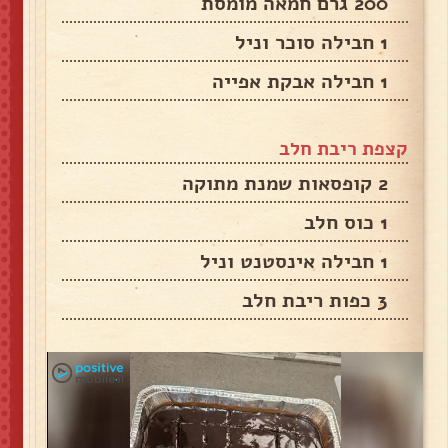
200 גרם חמאה מומסת
1 חבילה סוכר וניל
1 חבילה אבקת אפייה
קצפת ריבת חלב
2 קופסאות שמנת מתוקה
1 כוס חלב
1 חבילה אינסטנט וניל
3 כפות ריבת חלב