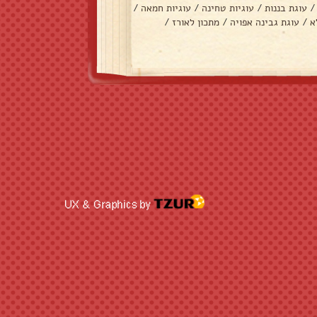
/
עוגת בננות
/
עוגיות טחינה
/
עוגיות חמאה
/
א
/
עוגת גבינה אפויה
/
מתכון לאורז
/