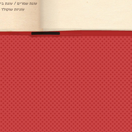
עוגת שמרים
/
עוגת בי
עוגיות שוקולד 