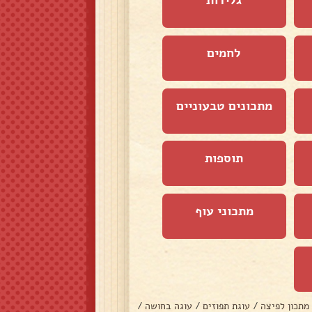
לחמים
מתכונים טבעוניים
תוספות
מתכוני עוף
מתכון לפיצה
/
עוגת תפוזים
/
עוגה בחושה
/