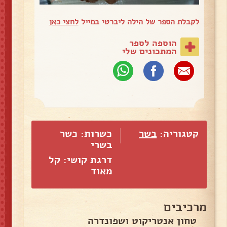
לקבלת הספר של הילה ליברטי במייל
לחצי כאן
הוספה לספר
המתכונים שלי
קטגוריה:
בשר
כשרות: כשר
בשרי
דרגת קושי: קל
מאוד
מרכיבים
טחון אנטריקוט ושפונדרה