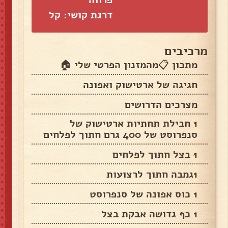
דרגת קושי: קל
מרכיבים
מתכון 📋מהמזנון הפרטי שלי 🏠
חגיגה של ארטישוק ואפונה
מצרכים הדרושים
1 חבילת תחתיות ארטישוק של
סנפרוסט של 400 גרם חתוך לפלחים
1 בצל חתוך לפלחים
1גמבה חתוך לרצועות
1 כוס אפונה של סנפרוסט
1 כף גדושה אבקת בצל