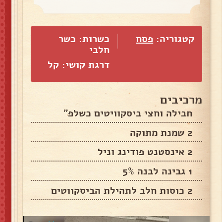
קטגוריה:
פסח
כשרות: כשר
חלבי
דרגת קושי: קל
מרכיבים
חבילה וחצי ביסקוויטים כשלפ״
2 שמנת מתוקה
2 אינסטנט פודינג וניל
1 גבינה לבנה 5%
2 כוסות חלב לתהילת הביסקווטים