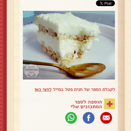
לקבלת הספר של חנית פטל במייל
לחצי כאן
הוספה לספר
המתכונים שלי