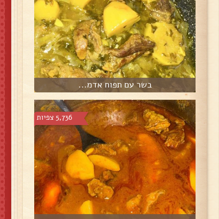
בשר עם תפוח אדמ...
5,736 צפיות