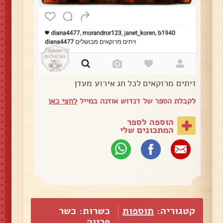
זיתים מרוקאים לכל חג אירוע מעדן
לקבלת הספר של דנדוש אוזנה במייל
לחצי כאן
הוספה לספר
המתכונים שלי
קטגוריה:
תוספות
כשרות: כשר
פרווה