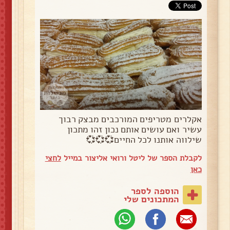
אקלרים מטריפים המורכבים מבצק רבוך
עשיר ואם עושים אותם נכון זהו מתכון
שילווה אותנו לכל החיים💞💞💞
לקבלת הספר של ליטל ורואי אליצור במייל
לחצי
כאן
הוספה לספר
המתכונים שלי