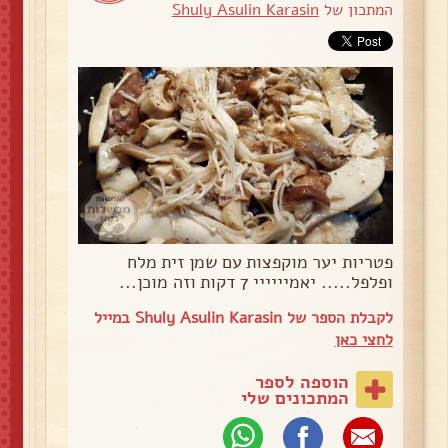
המתכון של
Shuly Asulin Karasin
פטריות יער מוקפצות עם שמן זית מלח
ופלפל..... יאמיייייי 7 דקות וזה מוכן...
לקבלת הספר של Shuly Asulin Karasin במייל
לחצי כאן
הוספה לספר
המתכונים שלי