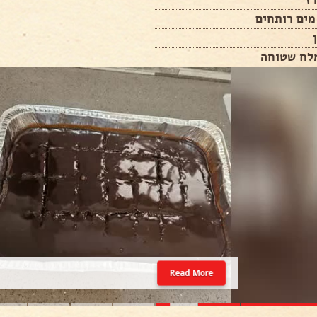
Read More