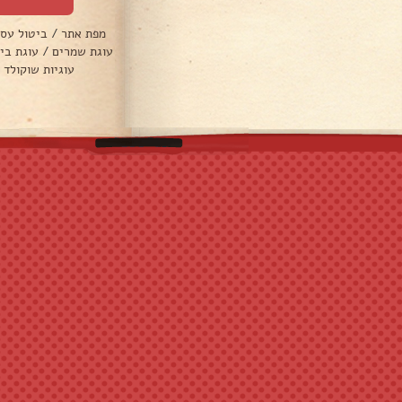
מפת אתר
/
ביטול עס
עוגת שמרים
/
עוגת בי
עוגיות שוקולד 