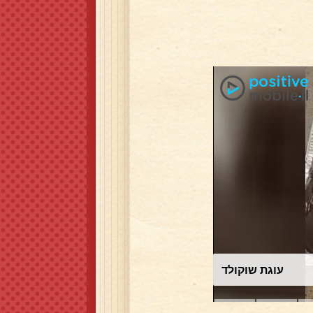
עוגת שוקולד