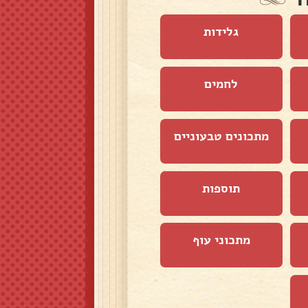
גלידות
לחמים
מתכונים טבעוניים
תוספות
מתכוני עוף