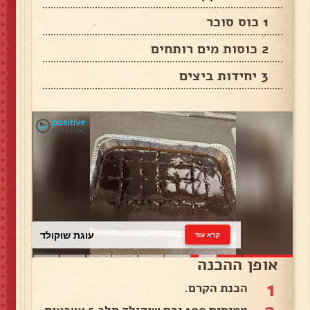
1 כוס סוכר
2 כוסות מים רותחים
3 יחידות ביצים
עוגת שוקולד
קרא עוד
אופן ההכנה
1
הכנת הקרם.