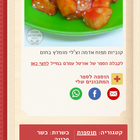
קוביות תפוח אדמה וצ'לי מומלץ בחום
לקבלת הספר של אורטל עמרם במייל
לחצי כאן
הוספה לספר
המתכונים שלי
קטגוריה:
תוספות
כשרות: כשר
פרווה