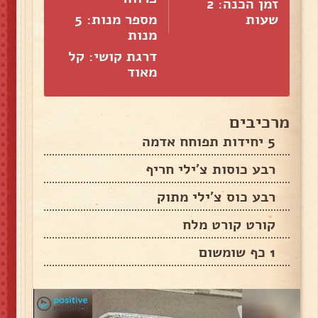
זמן הכנה: 2
שעות
מספר מנות:
5
מנות
דרגת קושי: קל
מאוד
מרכיבים
5 יחידות תפוחח אדמה
רבע כוסות צ'ילי חריף
רבע כוס צ'ילי מתוק
קורט קורט מלח
1 כף שומשום