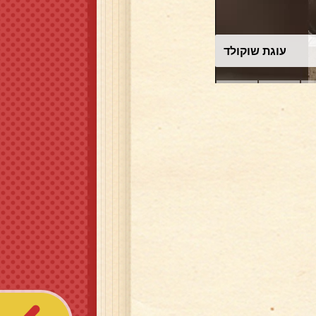
עוגת שוקולד