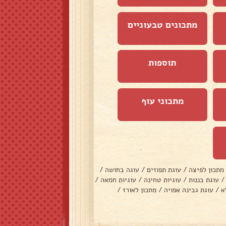
מתכונים טבעוניים
תוספות
מתכוני עוף
מתכון לפיצה
/
עוגת תפוזים
/
עוגה בחושה
/
/
עוגת בננות
/
עוגיות טחינה
/
עוגיות חמאה
/
א
/
עוגת גבינה אפויה
/
מתכון לאורז
/