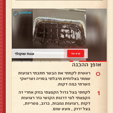
עוגת שוקולד
קרא עוד
אופן ההכנה
0
ראשית לקחתי את הבשר חתכתי רצועות
שמתי בצלוחית תיבלתי בסויה וטריאקי
השרתי כמה דקות.
1
לקחתי בצל גדול הקפצתי בווק אחרי זה
הקפצתי לפי דרגות הקושי גזר רצועות
דקות ,רצועות גמבות, כרוב, פטריות,
בצל ירוק , מעט שום.