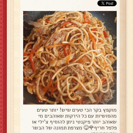
מוקפץ בקר הכי טעים שיש! יותר טעים
מהסושיות עם כל הירקות שאוהבים מי
שאוהב יותר פיקנטי ניתן להוסיף צ'ילי או
פלפל חריף🌹😋 מצרפת תמונה של הבשר