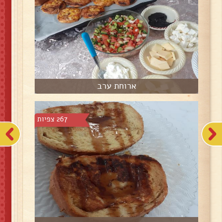
ארוחת ערב
267 צפיות