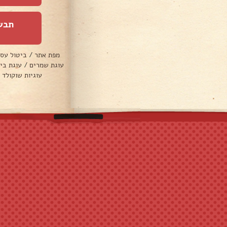
תבש
מפת אתר
/
ביטול עס
עוגת שמרים
/
עוגת בי
עוגיות שוקולד 