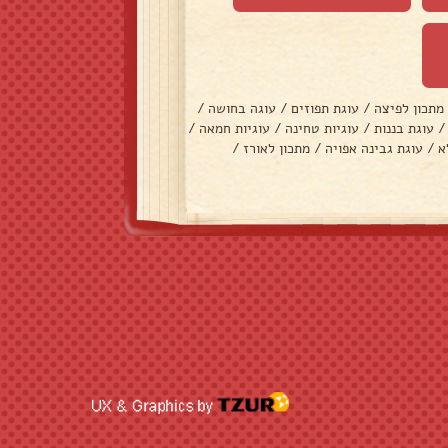
מתכון לפיצה
/
עוגת תפוזים
/
עוגה בחושה
/
/
עוגת בננות
/
עוגיות טחינה
/
עוגיות חמאה
/
א
/
עוגת גבינה אפויה
/
מתכון לאורז
/