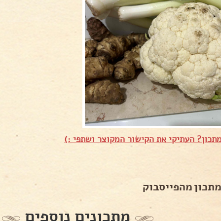
תכון? העתיקי את הקישור המקוצר ושתפי :)
מתכון מהפייסבוק
מתכונים נוספים