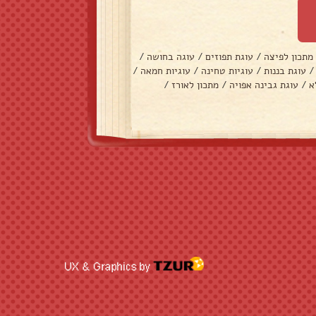
מתכון לפיצה
/
עוגת תפוזים
/
עוגה בחושה
/
/
עוגת בננות
/
עוגיות טחינה
/
עוגיות חמאה
/
א
/
עוגת גבינה אפויה
/
מתכון לאורז
/