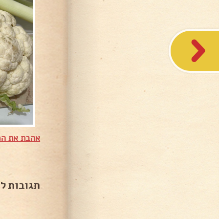
אהבת את המ
תגובות ל