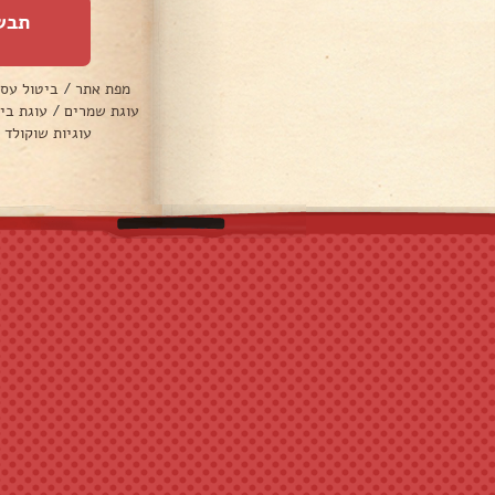
תבש
מפת אתר
/
ביטול עס
עוגת שמרים
/
עוגת בי
עוגיות שוקולד 