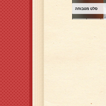
עוגת שוקולד