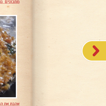
מתכונים נו
אהבת את המ