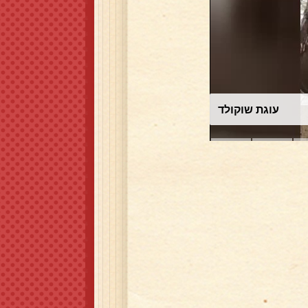
עוגת שוקולד