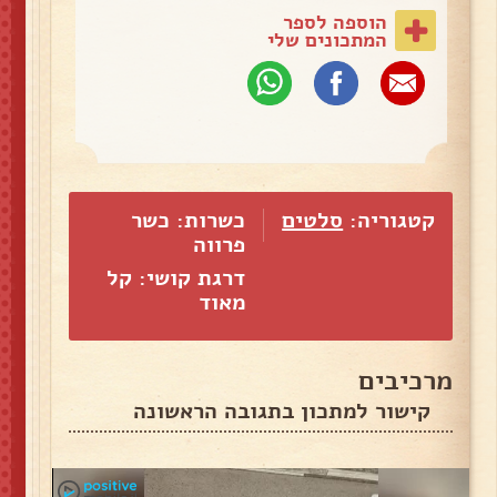
הוספה לספר
המתכונים שלי
קטגוריה:
סלטים
כשרות: כשר
פרווה
דרגת קושי: קל
מאוד
מרכיבים
קישור למתכון בתגובה הראשונה