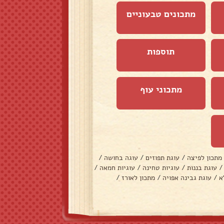
מתכונים טבעוניים
תוספות
מתכוני עוף
מתכון לפיצה
/
עוגת תפוזים
/
עוגה בחושה
/
/
עוגת בננות
/
עוגיות טחינה
/
עוגיות חמאה
/
א
/
עוגת גבינה אפויה
/
מתכון לאורז
/