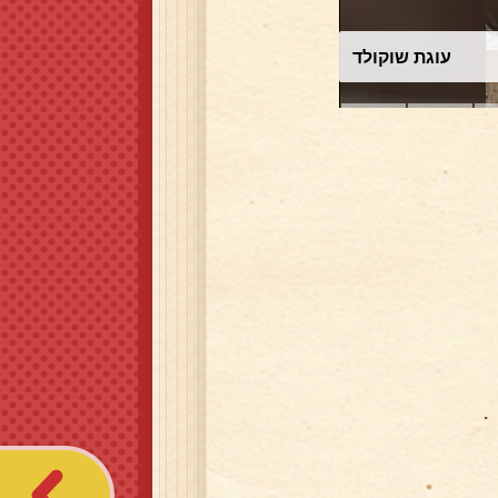
עוגת שוקולד