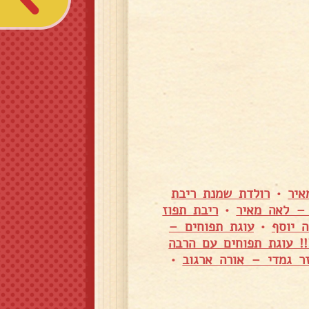
איר
•
רולדת שמנת ריבת
– לאה מאיר
•
ריבת תפוז
 יוסף
•
עוגת תפוחים –
! עוגת תפוחים עם הרבה
ר גמדי – אורה ארגוב
•