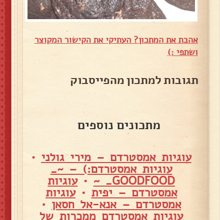
אהבת את המתכון? העתיקי את הקישור המקוצר
ושתפי :)
תגובות למתכון מהפייסבוק
מתכונים נוספים
עוגיות אמסטרדם – מירי גולני
•
עוגיות אמסטרדם:) – ~_
GOODFOOD_ ~
•
עוגיות
אמסטרדם – יפית
•
עוגיות
אמסטרדם – אנא-אל חסאן
•
עוגיות אמסטרדם ממכרות של