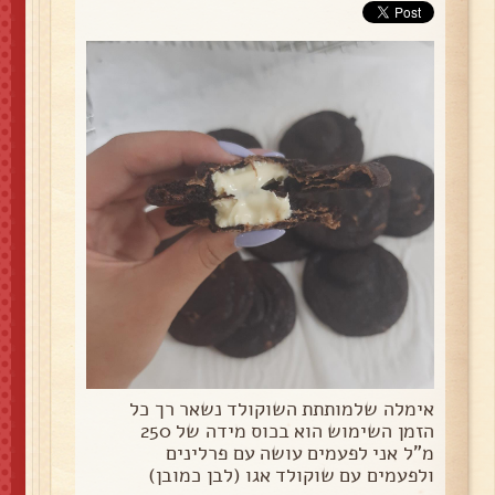
אימלה שלמותתת השוקולד נשאר רך כל
הזמן השימוש הוא בכוס מידה של 250
מ"ל אני לפעמים עושה עם פרלינים
ולפעמים עם שוקולד אגו (לבן כמובן)