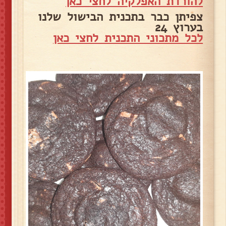
להורדת האפלקיה לחצי כאן
צפיתן כבר בתכנית הבישול שלנו
בערוץ 24
לכל מתכוני התכנית לחצי כאן