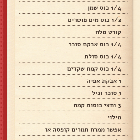
1/4 כוס שמן
1/2 כוס מים פושרים
קורט מלח
1/4 כוס אבקת סוכר
1/4 כוס סולת
1/4 כוס קמח שקדים
1 אבקת אפיה
1 סוכר וניל
3 וחצי כוסות קמח
מילוי
אפשר ממרח תמרים קופסה או