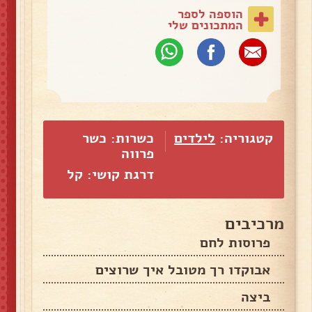
הוספה לספר
המתכונים שלי
קטגוריה:
לילדים
כשרות: כשר
פרווה
דרגת קושי: קל
מרכיבים
פרוסות לחם
אבוקדו רך מטובל איך שרוצים
ביצה