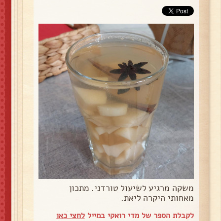
משקה מרגיע לשיעול טורדני. מתכון
מאחותי היקרה ליאת.
לקבלת הספר של מדי רואקי במייל
לחצי כאן