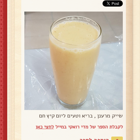
שייק מרענן , בריא וטעים ליום קיץ חם
לקבלת הספר של מדי רואקי במייל
לחצי כאן
הוספה לספר