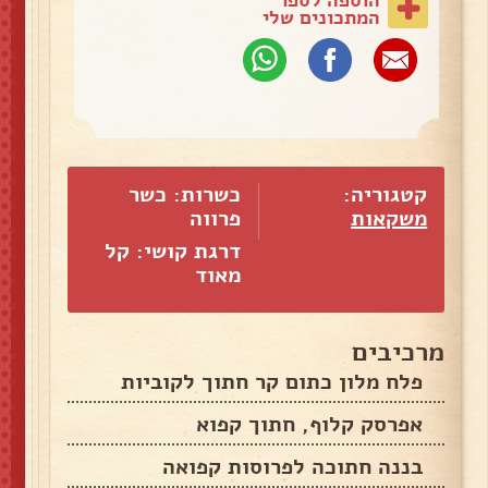
המתכונים שלי
קטגוריה:
כשרות: כשר
משקאות
פרווה
דרגת קושי: קל
מאוד
מרכיבים
פלח מלון כתום קר חתוך לקוביות
אפרסק קלוף, חתוך קפוא
בננה חתוכה לפרוסות קפואה