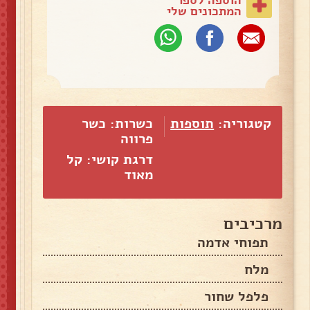
המתכונים שלי
קטגוריה:
תוספות
כשרות: כשר
פרווה
דרגת קושי: קל
מאוד
מרכיבים
תפוחי אדמה
מלח
פלפל שחור