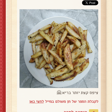
ציפס קצת יותר בריא 🤗
לקבלת הספר של חן משולם במייל
לחצי כאן
הוספה לספר