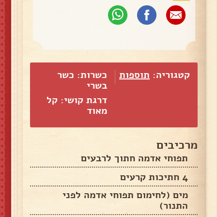
קטגוריה:
תוספות
כשרות: כשר
בשרי
דרגת קושי: קל
מאוד
מרכיבים
תפוחי אדמה חתוך לרבעים
4 חתיכות קרעים
מים (לחימום תפוחי אדמה לפני
התנור)