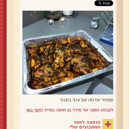
תפוחי אדמה עם עוף בתנור
לקבלת הספר של מירל בן חוטה במייל
לחצי כאן
הוספה לספר
המתכונים שלי