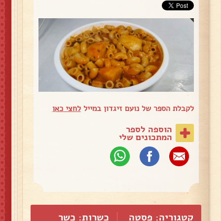
לקבלת הספר של נועם זיגדון במייל
לחצי כאן
הוספה לספר
המתכונים שלי
קטגוריה:
פסטה
כשרות: כשר