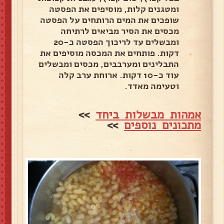
ומטגנים קלות, מוסיפים את הפסטה
שופכים את המים הרותחים על הפסטה
מכסים את הסיר מביאים לרתיחה
ומבשלים עד לריכוך הפסטה כ-20
דקות. פותחים את המכסה מוסיפים את
התבלינים ומערבבים, מכסים ומבשלים
עוד כ-10 דקות. ארוחת ערב קלה
וטעימה מאדד.
אמהות מבשלות ביחד
>>
מתכונים נוספים
>>