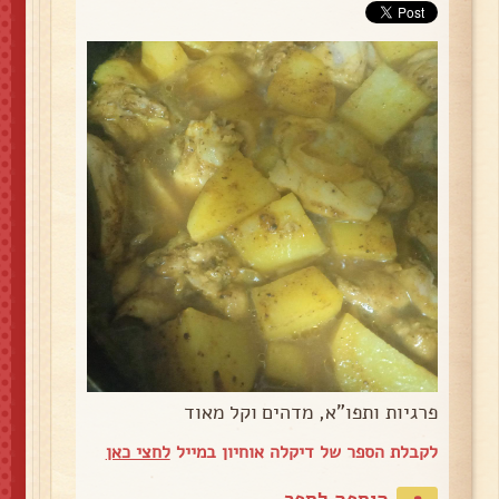
פרגיות ותפו"א, מדהים וקל מאוד
לקבלת הספר של דיקלה אוחיון במייל
לחצי כאן
הוספה לספר