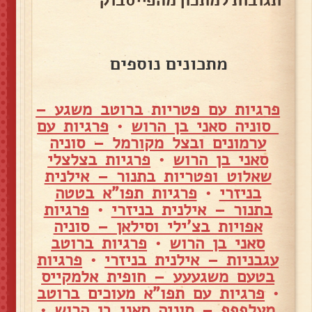
תגובות למתכון מהפייסבוק
מתכונים נוספים
פרגיות עם פטריות ברוטב משגע –
סוניה סאני בן הרוש
•
פרגיות עם
ערמונים ובצל מקורמל – סוניה
סאני בן הרוש
•
פרגיות בצלצלי
שאלוט ופטריות בתנור – אילנית
בניזרי
•
פרגיות תפו"א בטטה
בתנור – אילנית בניזרי
•
פרגיות
אפויות בצ'ילי וסילאן – סוניה
סאני בן הרוש
•
פרגיות ברוטב
עגבניות – אילנית בניזרי
•
פרגיות
בטעם משגעעע – חופית אלמקייס
•
פרגיות עם תפו"א מעוכים ברוטב
מעלףףף – סוניה סאני בן הרוש
•