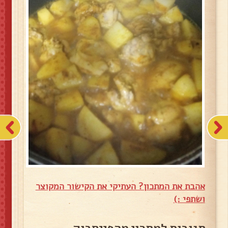
אהבת את המתכון? העתיקי את הקישור המקוצר
ושתפי :)