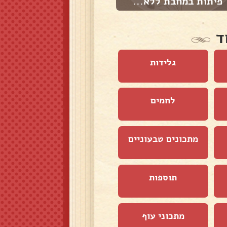
פיתות במחבת ללא...
לאפות ביתיות במ...
ד
גלידות
לחמים
מתכונים טבעוניים
תוספות
מתכוני עוף