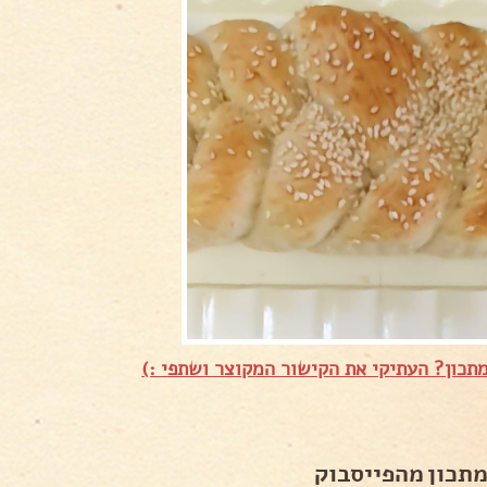
תכון? העתיקי את הקישור המקוצר ושתפי :)
מתכון מהפייסבוק