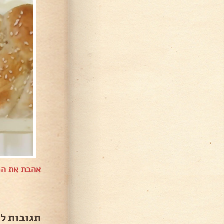
אהבת את המ
תגובות ל