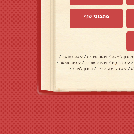
מתכוני עוף
מתכון לפיצה
/
עוגת תפוזים
/
עוגה בחושה
/
/
עוגת בננות
/
עוגיות טחינה
/
עוגיות חמאה
/
א
/
עוגת גבינה אפויה
/
מתכון לאורז
/