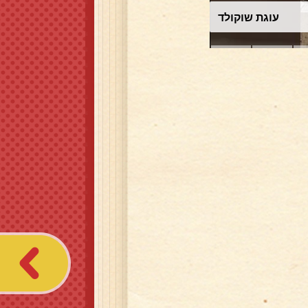
עוגת שוקולד