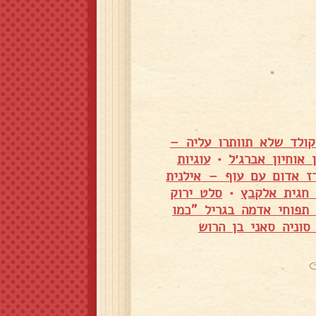
קולד שלא תוותרו עליה –
•
עוגיות
ז אדום עם עוף – אילנית
 חגית אלקבץ
•
סלט ירוק
 תפוחי אדמה בגריל "כמו
סוניה סאני בן הרוש