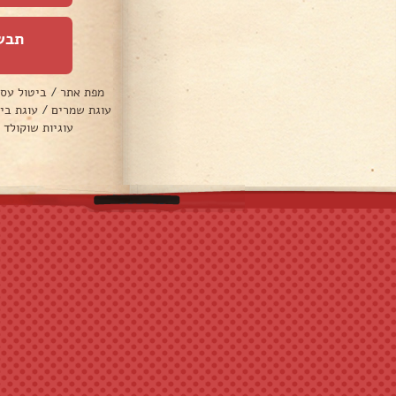
תבש
מפת אתר
/
ביטול עס
עוגת שמרים
/
עוגת בי
עוגיות שוקולד 