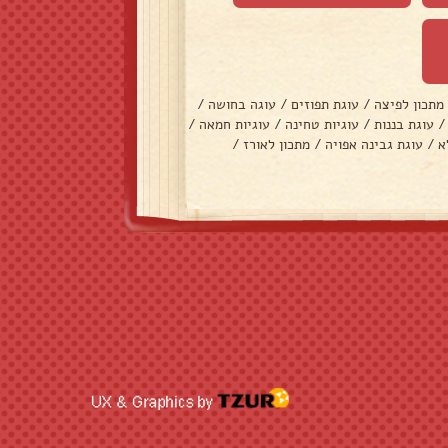
מתכון לפיצה
/
עוגת תפוזים
/
עוגה בחושה
/
/
עוגת בננות
/
עוגיות טחינה
/
עוגיות חמאה
/
א
/
עוגת גבינה אפויה
/
מתכון לאורז
/