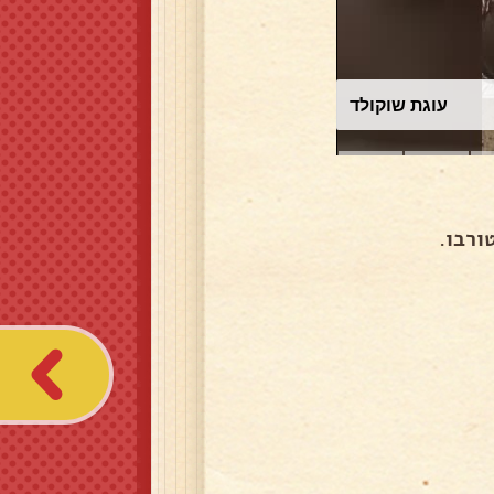
עוגת שוקולד