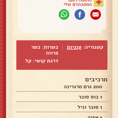
המתכונים שלי
קטגוריה:
עוגיות
כשרות: כשר
פרווה
דרגת קושי: קל
מרכיבים
200 גרם מרגרינה
1 כוס סוכר
1 סוכר וניל
1 אפיה