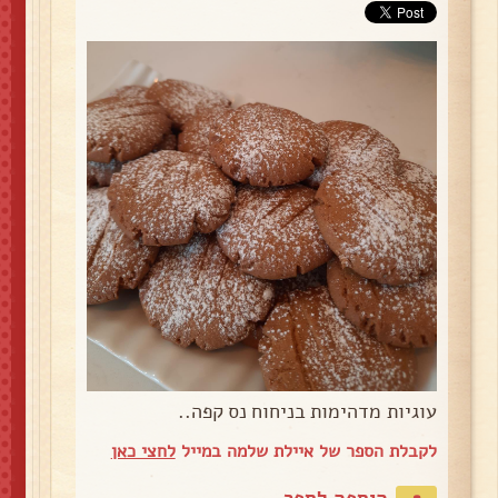
עוגיות מדהימות בניחוח נס קפה..
לקבלת הספר של איילת שלמה במייל
לחצי כאן
הוספה לספר