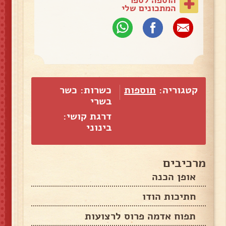
המתכונים שלי
קטגוריה:
תוספות
כשרות: כשר
בשרי
דרגת קושי:
בינוני
מרכיבים
אופן הכנה
חתיכות הודו
תפוח אדמה פרוס לרצועות