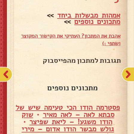
אמהות מבשלות ביחד
>>
מתכונים נוספים
>>
אהבת את המתכון? העתיקי את הקישור המקוצר
ושתפי :)
תגובות למתכון מהפייסבוק
מתכונים נוספים
פסטרמה הודו הכי טעימה שיש של
סבתא לאה – לאה מאיר
•
שוק
הודו משגע! – ליאת שפיצר
•
גולש מבשר הודו אדום – מירי