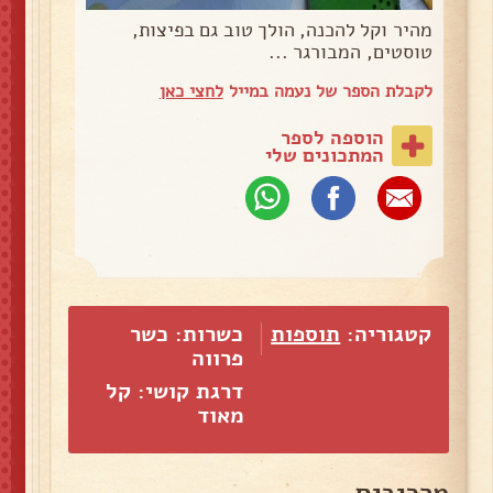
מהיר וקל להכנה, הולך טוב גם בפיצות,
טוסטים, המבורגר ...
לקבלת הספר של נעמה במייל
לחצי כאן
הוספה לספר
המתכונים שלי
קטגוריה:
תוספות
כשרות: כשר
פרווה
דרגת קושי: קל
מאוד