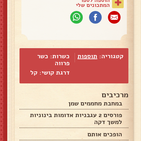
המתכונים שלי
קטגוריה:
תוספות
כשרות: כשר
פרווה
דרגת קושי: קל
מרכיבים
במחבת מחממים שמן
פורסים 2 עגבניות אדומות בינוניות
למשך דקה
הופכים אותם