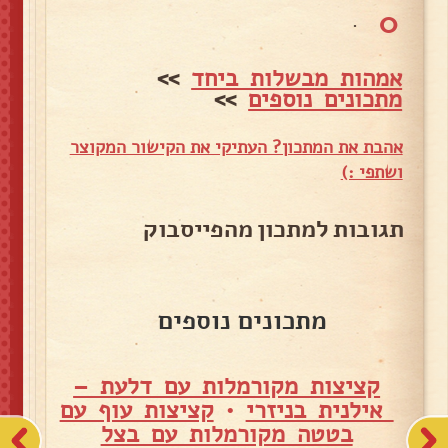
0
.
אמהות מבשלות ביחד
>>
מתכונים נוספים
>>
אהבת את המתכון? העתיקי את הקישור המקוצר
ושתפי :)
תגובות למתכון מהפייסבוק
מתכונים נוספים
קציצות מקורמלות עם דלעת –
אילנית בניזרי
•
קציצות עוף עם
בטטה מקורמלות עם בצל