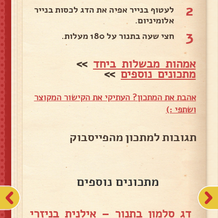
2
לעטוף בנייר אפיה את הדג לכסות בנייר
אלומיניום.
3
חצי שעה בתנור על 180 מעלות.
אמהות מבשלות ביחד
>>
מתכונים נוספים
>>
אהבת את המתכון? העתיקי את הקישור המקוצר
ושתפי :)
תגובות למתכון מהפייסבוק
מתכונים נוספים
דג סלמון בתנור – אילנית בניזרי