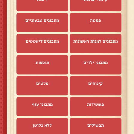
פסטה
מתכונים טבעוניים
מתכונים למנות ראשונות
מתכונים דיאטטים
מתכוני ילדים
תוספות
קינוחים
סלטים
פשטידות
מתכוני עוף
תבשילים
ללא גלוטן