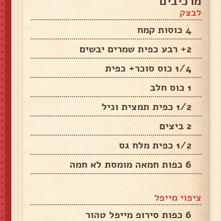
מרכיבים
לבצק
4 כוסות קמח
2+ רבע כפית שמרים יבשים
1/4 כוס סוכר+ כפית
1 כוס חלב
1/2 כפית תמצית וניל
2 ביצים
1/2 כפית מלח גס
6 כפות חמאה מומסת לא חמה
ציפוי מייפל
6 כפות סירופ מייפל טהור