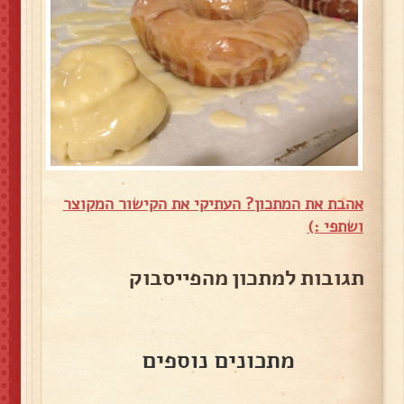
אהבת את המתכון? העתיקי את הקישור המקוצר
ושתפי :)
תגובות למתכון מהפייסבוק
מתכונים נוספים