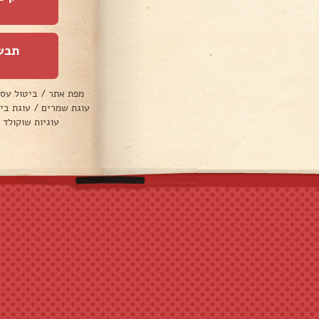
תבש
מפת אתר
/
ביטול עס
עוגת שמרים
/
עוגת בי
עוגיות שוקולד 