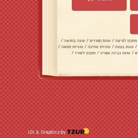
מתכון לפיצה
/
עוגת תפוזים
/
עוגה בחושה
/
/
עוגת בננות
/
עוגיות טחינה
/
עוגיות חמאה
/
א
/
עוגת גבינה אפויה
/
מתכון לאורז
/