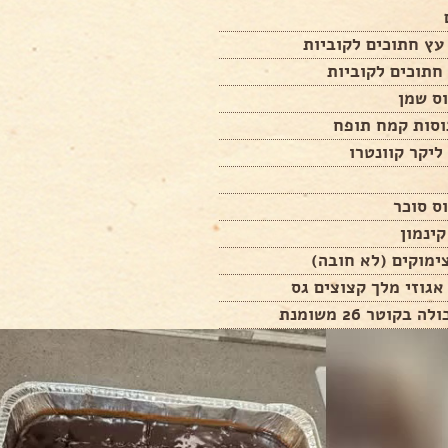
ליקר קוונטרו
 בקוטר 26 משומנת