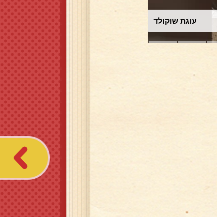
עוגת שוקולד