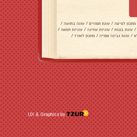
מתכון לפיצה
/
עוגת תפוזים
/
עוגה בחושה
/
/
עוגת בננות
/
עוגיות טחינה
/
עוגיות חמאה
/
א
/
עוגת גבינה אפויה
/
מתכון לאורז
/