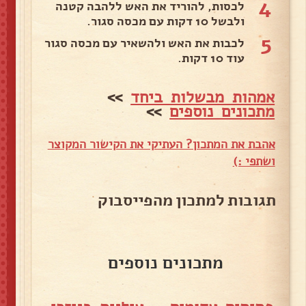
4
לכסות, להוריד את האש ללהבה קטנה
ולבשל 10 דקות עם מכסה סגור.
5
לכבות את האש ולהשאיר עם מכסה סגור
עוד 10 דקות.
אמהות מבשלות ביחד
>>
מתכונים נוספים
>>
אהבת את המתכון? העתיקי את הקישור המקוצר
ושתפי :)
תגובות למתכון מהפייסבוק
מתכונים נוספים