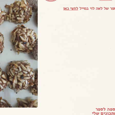
ר של לאה לוי במייל
לחצי כאן
ספה לספר
כונים שלי