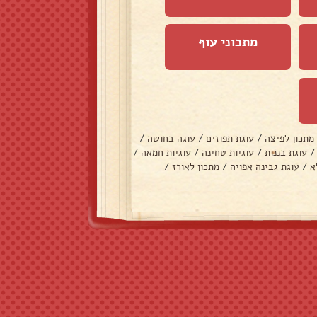
מתכוני עוף
מתכון לפיצה
/
עוגת תפוזים
/
עוגה בחושה
/
/
עוגת בננות
/
עוגיות טחינה
/
עוגיות חמאה
/
א
/
עוגת גבינה אפויה
/
מתכון לאורז
/