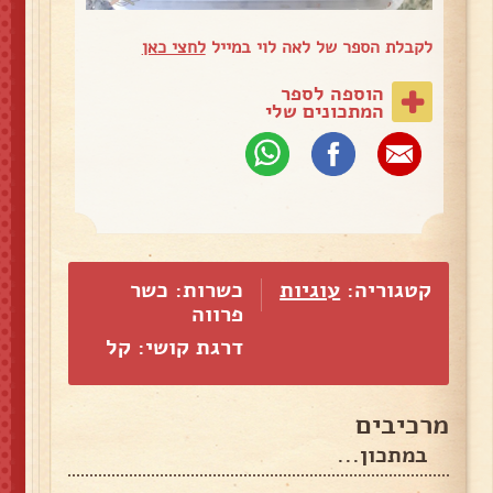
לקבלת הספר של לאה לוי במייל
לחצי כאן
הוספה לספר
המתכונים שלי
קטגוריה:
עוגיות
כשרות: כשר
פרווה
דרגת קושי: קל
מרכיבים
במתכון...