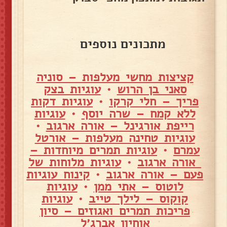
מתכונים נוספים
קציצות מחשי מעלפות – סוניה
סאני בן הרוש
•
עוגיות בצק
פריך – חלי קרקו
•
עוגיות דקות
ללא קמח – שרה יוסף
•
עוגיות
רייפת אורגינל – אורה ארגוב
•
עוגיות טחינה מעלפות – אורטל
עמרם
•
עוגיות תמרים מיוחדות –
אורה ארגוב
•
עוגיות מלוחות של
פעם – אורה ארגוב
•
קינוח עוגיות
לוטוס – אתי ממן
•
עוגיות
קוקוס – לילך טייב
•
עוגיות
פריכות תמרים ואגוזים – סיון
אוחיון אברג׳ל