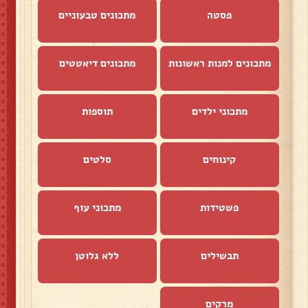
פסטה
מתכונים טבעוניים
מתכונים למנות ראשונות
מתכונים דיאטטים
מתכוני ילדים
תוספות
קינוחים
סלטים
פשטידות
מתכוני עוף
תבשילים
ללא גלוטן
מרקים