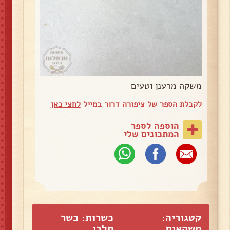
משקה מרענן וטעים
לקבלת הספר של ציפורה דרור במייל
לחצי כאן
הוספה לספר
המתכונים שלי
קטגוריה:
כשרות: כשר
משקאות
חלבי