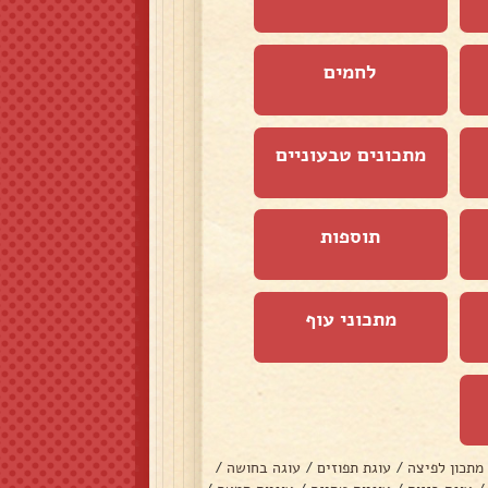
לחמים
מתכונים טבעוניים
תוספות
מתכוני עוף
מתכון לפיצה
/
עוגת תפוזים
/
עוגה בחושה
/