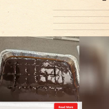
Read More