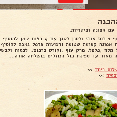
הכנה
 עם אפונה ופיטריות.
ה מאוד עד ספיגת כול הנוזלים בהצלחה אורה....
לות ביחד
>>
ספים
>>