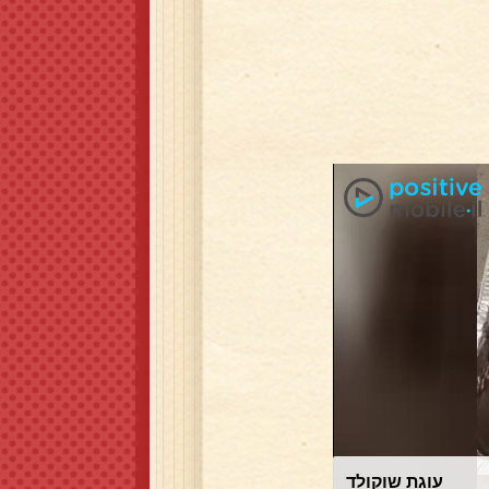
עוגת שוקולד