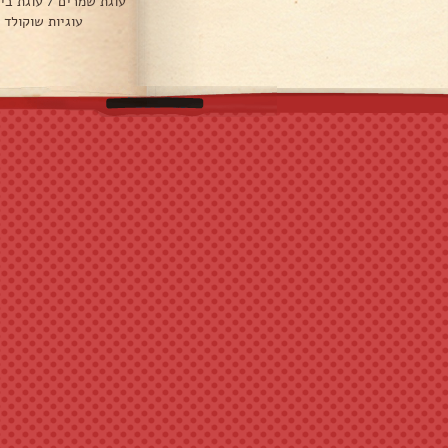
עוגת שמרים
/
עוגת בי
עוגיות שוקולד 